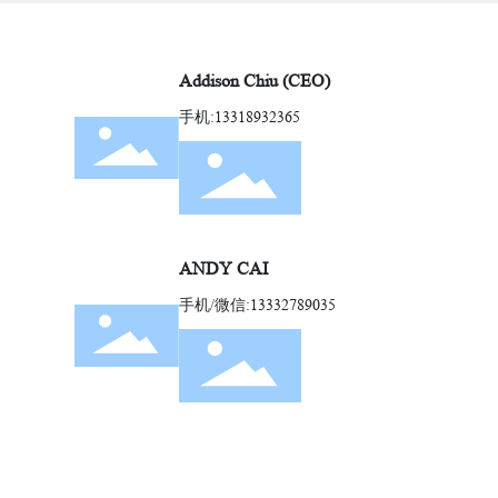
Addison Chiu (CEO)
手机:
13318932365
ANDY CAI
手机/微信:
13332789035