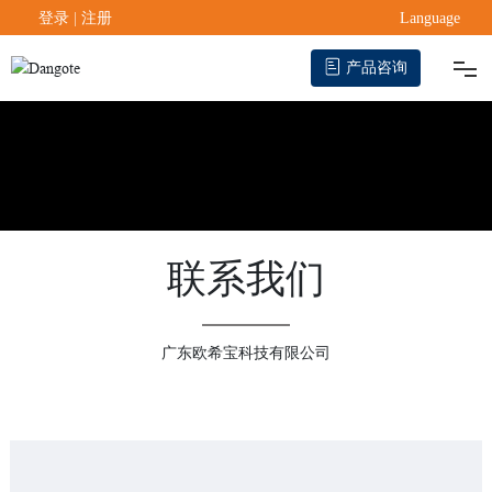
登录
|
注册
Language
产品咨询
首页
产品中心
热销产品
联系我们
OEM/ODM
广东欧希宝科技有限公司
工程项目
配套
发展历程