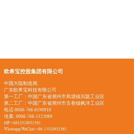
欧希宝控股集团有限公司
中国大陆制造商:
广东欧希宝科技有限公司
第一工厂：中国广东省潮州市凤塘镇后陇工业区
第二工厂：中国广东省潮州市古巷镇枫洋工业区
电话:
0086-768-6190910
传真: 0086-768-5322069
MP:
+8613318932365
Whatsapp/WeChat:
+86-13318932365