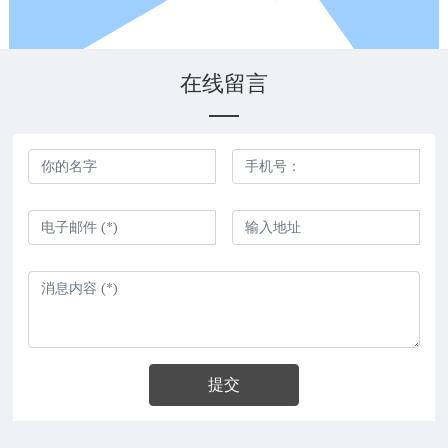
在线留言
提交