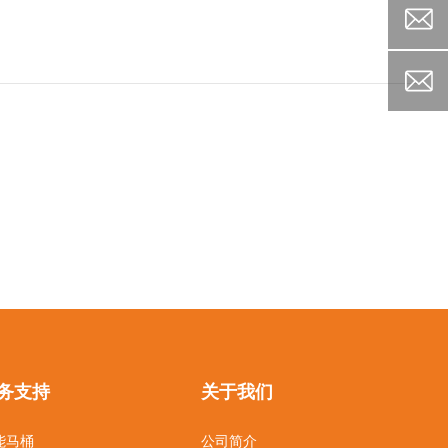
务支持
关于我们
能马桶
公司简介