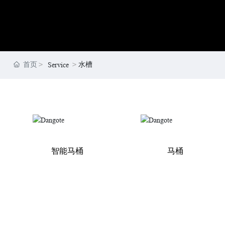
首页
水槽
Service
智能马桶
马桶